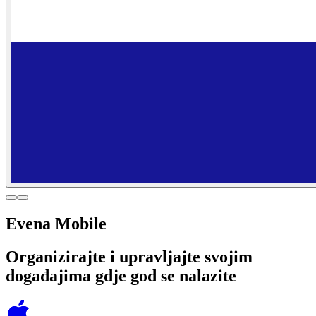
Evena Mobile
Organizirajte i upravljajte svojim
događajima gdje god se nalazite