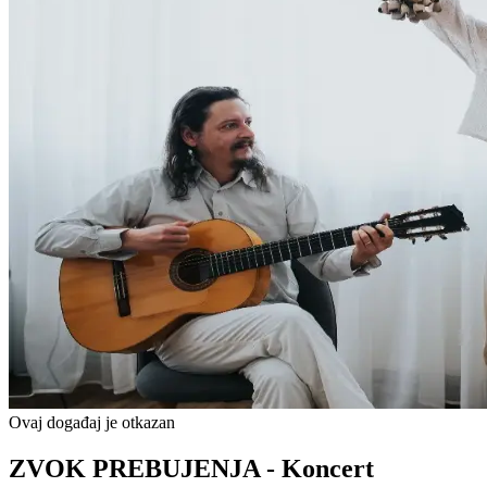
Ovaj događaj je otkazan
ZVOK PREBUJENJA - Koncert