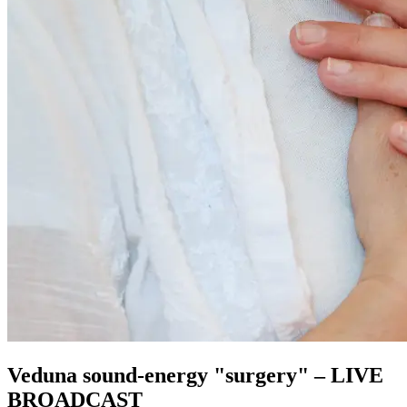
Veduna sound-energy "surgery" – LIVE
BROADCAST