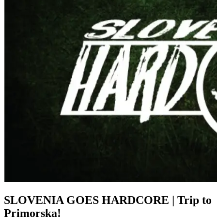
SLOVENIA GOES HARDCORE | Trip to
Primorska!