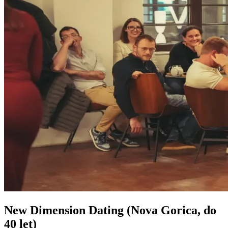
New Dimension Dating (Nova Gorica, do
40 let)