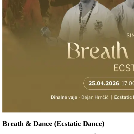
Breath & Dance (Ecstatic Dance)