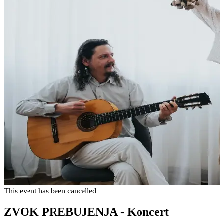
This event has been cancelled
ZVOK PREBUJENJA - Koncert