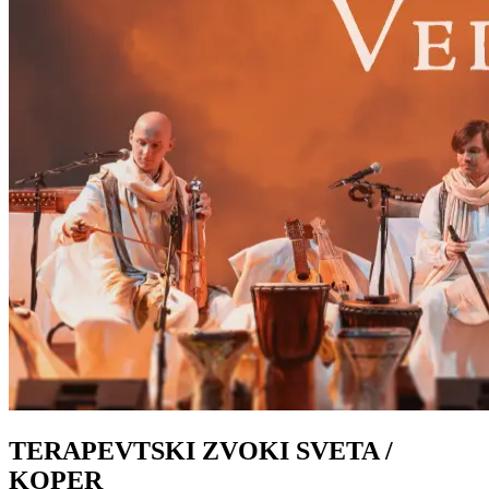
TERAPEVTSKI ZVOKI SVETA /
KOPER