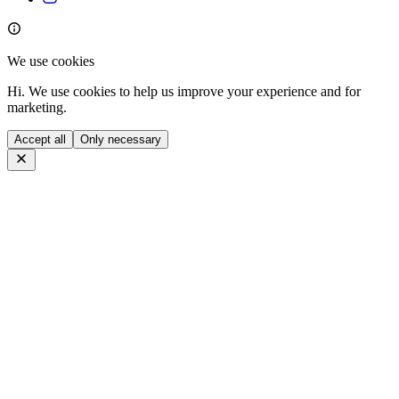
We use cookies
Hi. We use cookies to help us improve your experience and for
marketing.
Accept all
Only necessary