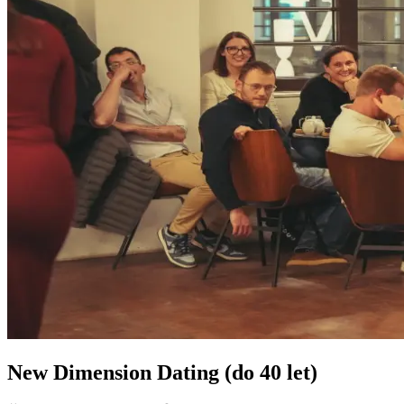
New Dimension Dating (do 40 let)