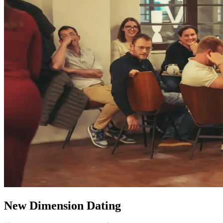
New Dimension Dating