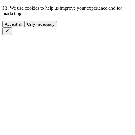
Hi. We use cookies to help us improve your experience and for
marketing.
Accept all
Only necessary