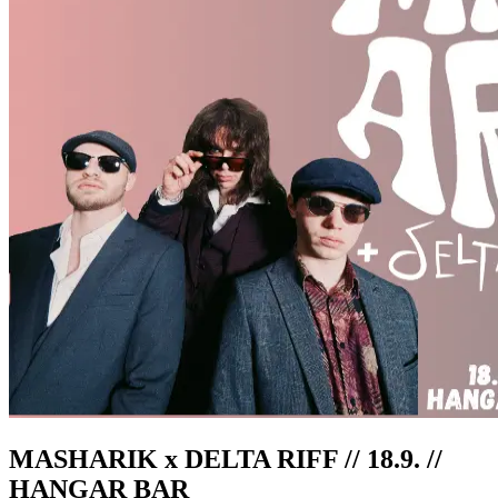
MASHARIK x DELTA RIFF // 18.9. //
HANGAR BAR