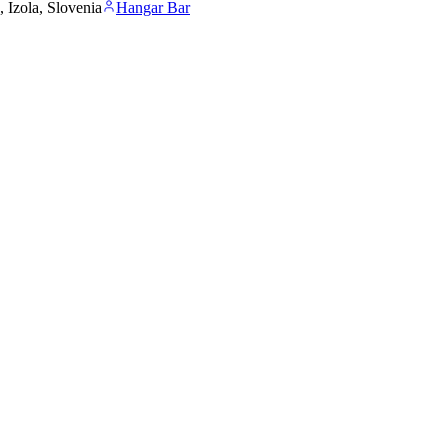
 Izola, Slovenia
Hangar Bar