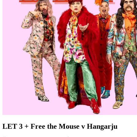
LET 3 + Free the Mouse v Hangarju