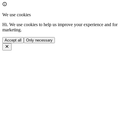
We use cookies
Hi. We use cookies to help us improve your experience and for
marketing.
Accept all
Only necessary