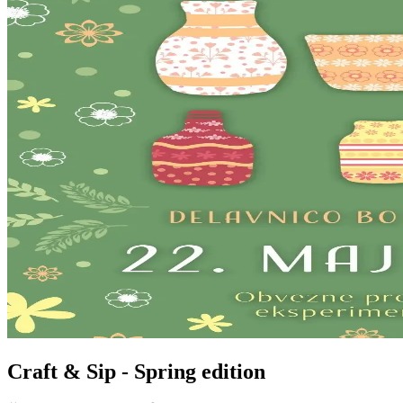
Craft & Sip - Spring edition