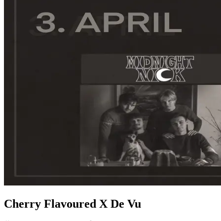
Cherry Flavoured X De Vu