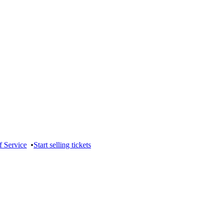
f Service
•
Start selling tickets