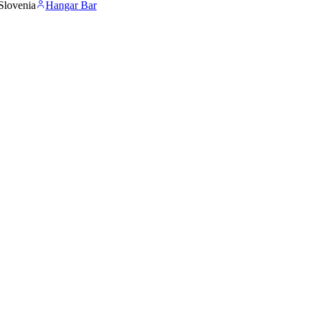
Slovenia
Hangar Bar