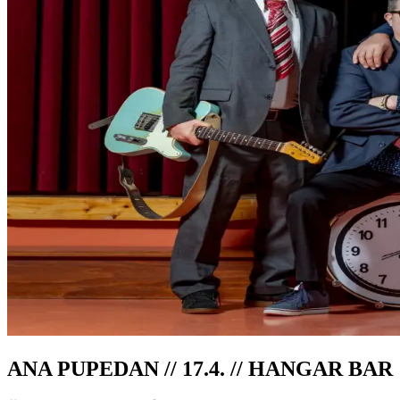
ANA PUPEDAN // 17.4. // HANGAR BAR