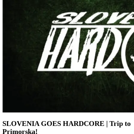
SLOVENIA GOES HARDCORE | Trip to
Primorska!