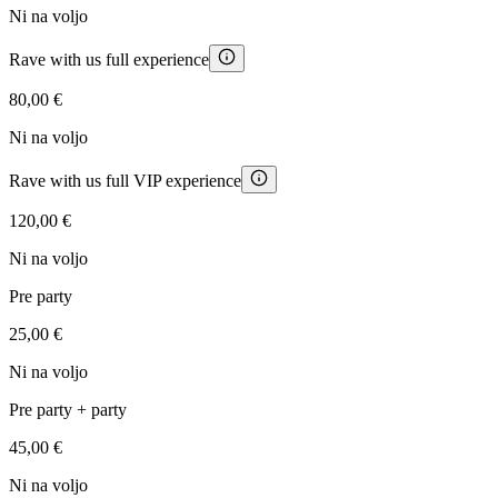
Ni na voljo
Rave with us full experience
80,00 €
Ni na voljo
Rave with us full VIP experience
120,00 €
Ni na voljo
Pre party
25,00 €
Ni na voljo
Pre party + party
45,00 €
Ni na voljo