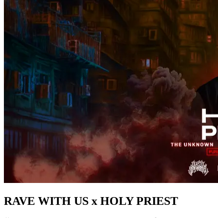
RAVE WITH US x HOLY PRIEST