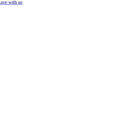
Rave with us