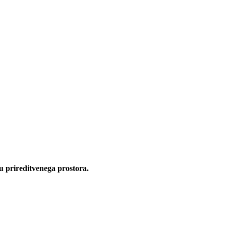
ju prireditvenega prostora.