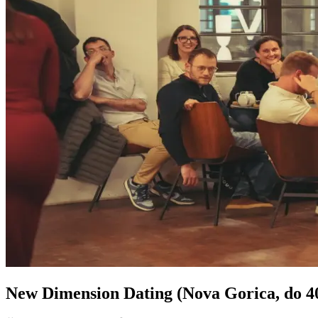
New Dimension Dating (Nova Gorica, do 40