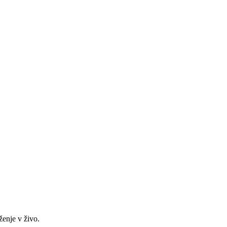
uženje v živo.