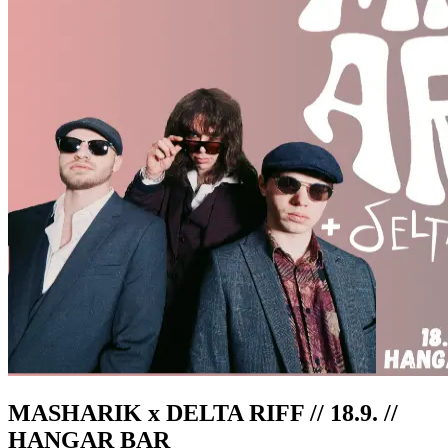
MASHARIK x DELTA RIFF // 18.9. //
HANGAR BAR