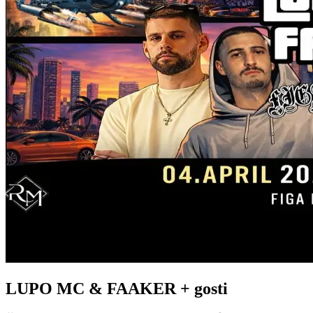
LUPO MC & FAAKER + gosti