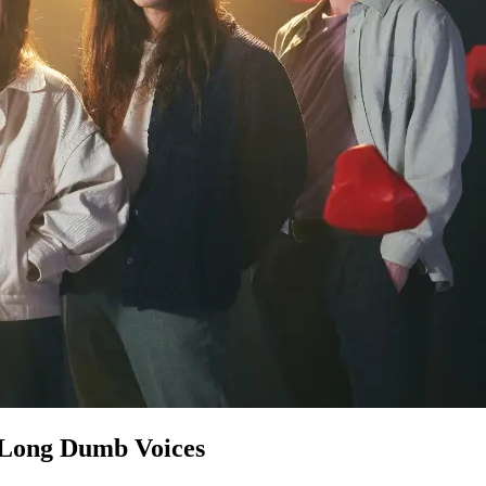
ong Dumb Voices