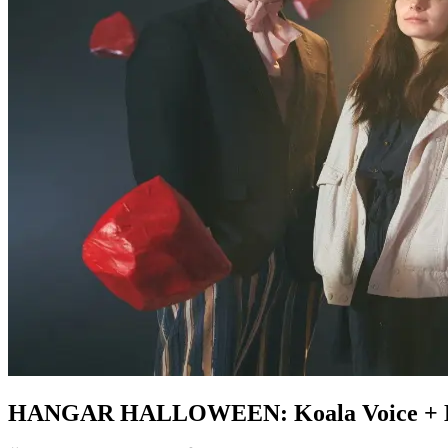
HANGAR HALLOWEEN: Koala Voice + L