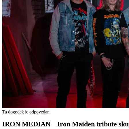
Ta dogodek je odpovedan
IRON MEDIAN – Iron Maiden tribute sku