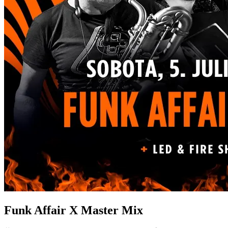
Funk Affair X Master Mix