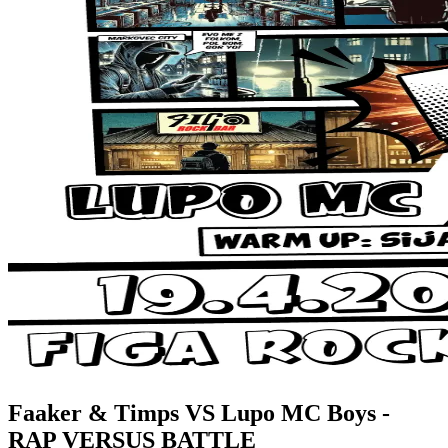
Faaker & Timps VS Lupo MC Boys -
RAP VERSUS BATTLE