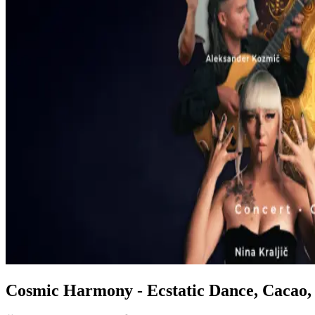
Cosmic Harmony - Ecstatic Dance, Cacao,