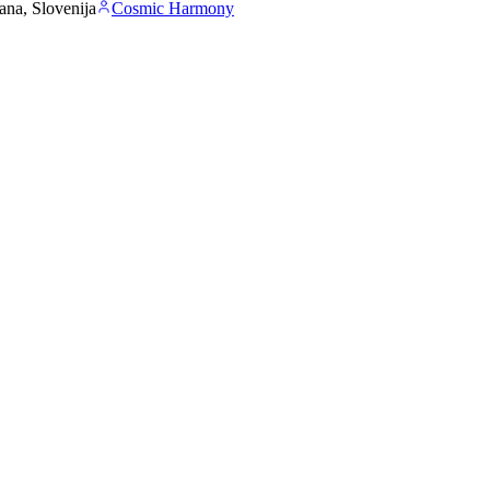
ana, Slovenija
Cosmic Harmony