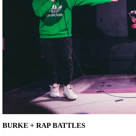
BURKE + RAP BATTLES