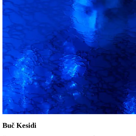
Buč Kesidi