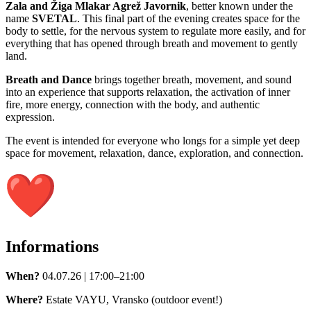
Zala and Žiga Mlakar Agrež Javornik
, better known under the
name
SVETAL
. This final part of the evening creates space for the
body to settle, for the nervous system to regulate more easily, and for
everything that has opened through breath and movement to gently
land.
Breath and Dance
brings together breath, movement, and sound
into an experience that supports relaxation, the activation of inner
fire, more energy, connection with the body, and authentic
expression.
The event is intended for everyone who longs for a simple yet deep
space for movement, relaxation, dance, exploration, and connection.
Informations
When?
04.07.26 | 17:00–21:00
Where?
Estate VAYU, Vransko (outdoor event!)