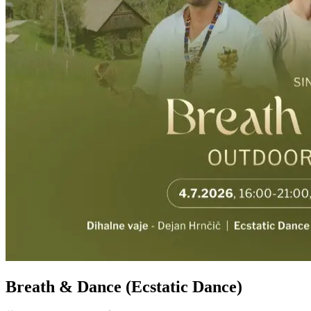
Breath & Dance (Ecstatic Dance)