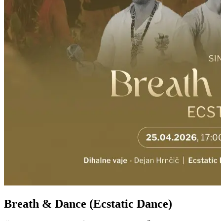
Breath & Dance (Ecstatic Dance)