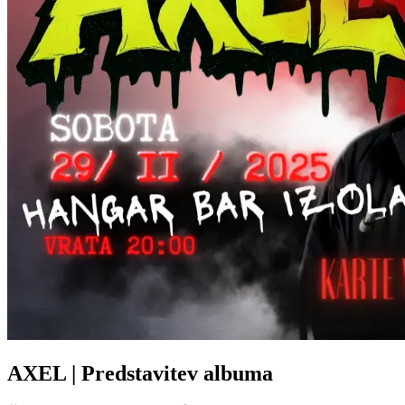
AXEL | Predstavitev albuma